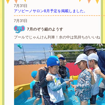
7月31日
アソビーノサロン8月予定を掲載しました。
7月31日
7月のぞう組のようす
プールでじゃんけん列車！水の中は気持ちがいいね