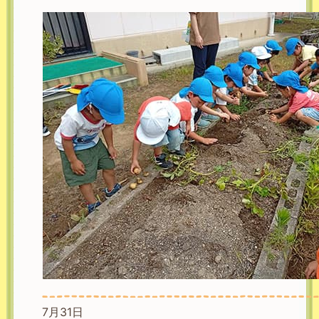
7月31日