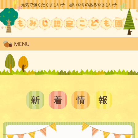
元気で強くたくましい子 思いやりのあるやさしい子