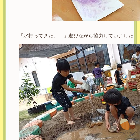
「水持ってきたよ！」遊びながら協力していました！
ページトップへ