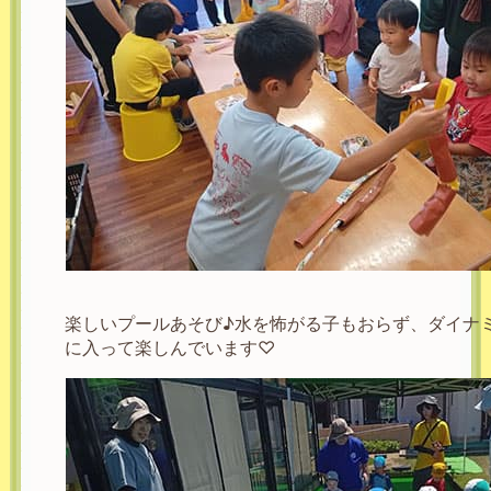
楽しいプールあそび♪水を怖がる子もおらず、ダイナ
に入って楽しんでいます♡