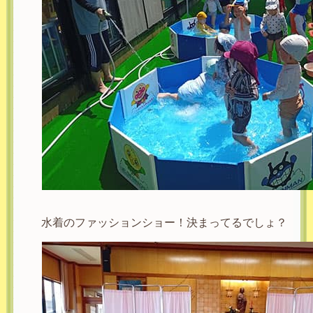
水着のファッションショー！決まってるでしょ？