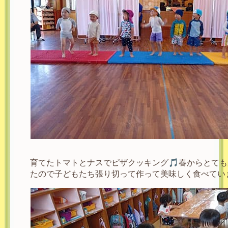
育てたトマトとナスでピザクッキング🎵春からとて
たので子どもたち張り切って作って美味しく食べてい