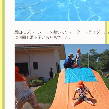
築山にブルーシートを敷いてウォータースライダー。
に何回も滑る子どもたちでした。