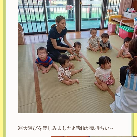
寒天遊びを楽しみました♪感触が気持ちい～