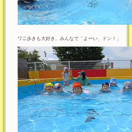
ワニ歩きも大好き。みんなで「よーい、ドン！」