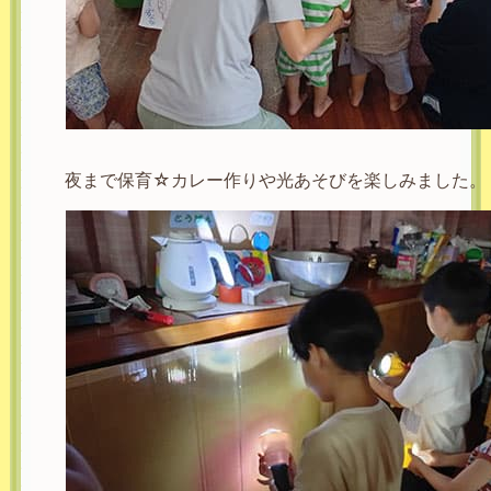
夜まで保育☆カレー作りや光あそびを楽しみました。