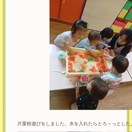
片栗粉遊びをしました。水を入れたらとろ～っとした