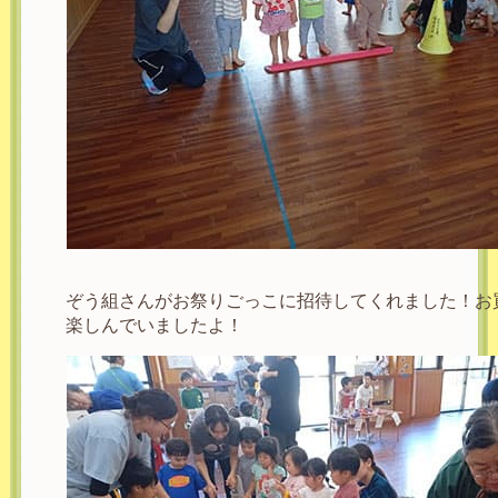
ぞう組さんがお祭りごっこに招待してくれました！お
楽しんでいましたよ！