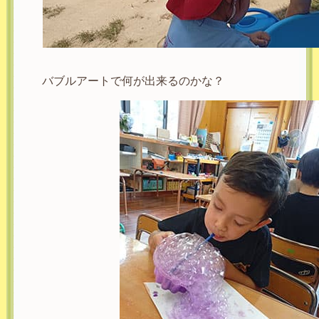
バブルアートで何が出来るのかな？