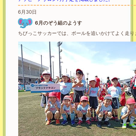
6月30日
6月のぞう組のようす
ちびっこサッカーでは、ボールを追いかけてよく走り