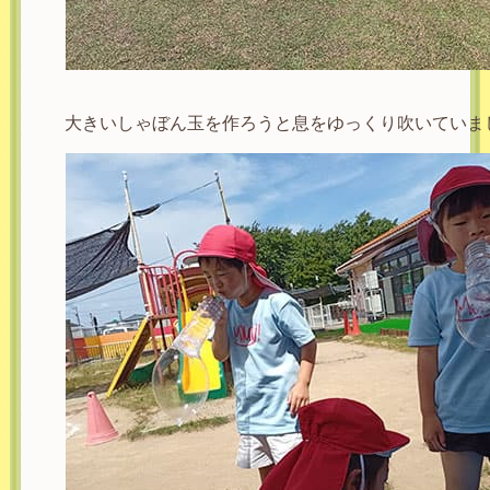
大きいしゃぼん玉を作ろうと息をゆっくり吹いていま