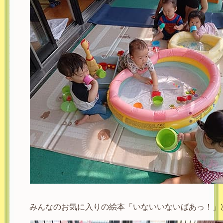
みんなのお気に入りの絵本「いないいないばあっ！」