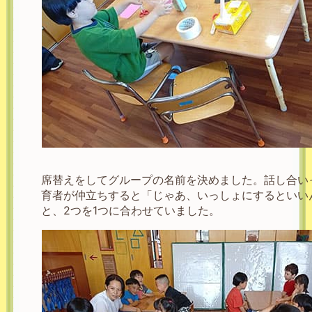
席替えをしてグループの名前を決めました。話し合い
育者が仲立ちすると「じゃあ、いっしょにするといい
と、2つを1つに合わせていました。