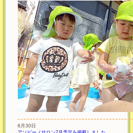
6月30日
アソビーノサロン7月予定を掲載しました。