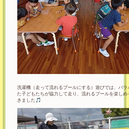
洗濯機（走って流れるプールにする）遊びでは、バラ
た子どもたちが協力して走り、流れるプールを楽しめ
きました🎵