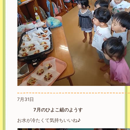
7月31日
7月のひよこ組のようす
お水が冷たくて気持ちいいね♪